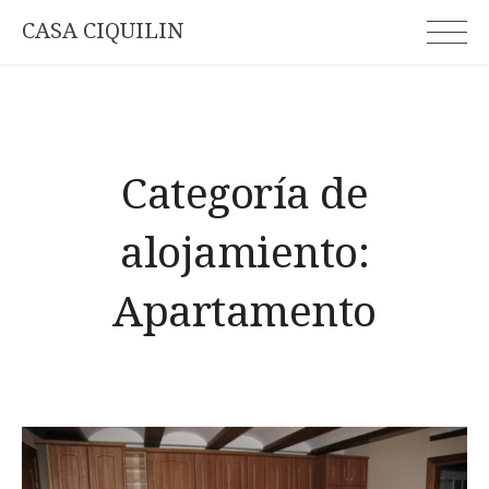
CASA CIQUILIN
Categoría de
alojamiento:
Apartamento