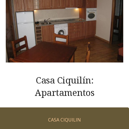
Casa Ciquilín:
Apartamentos
CASA CIQUILIN