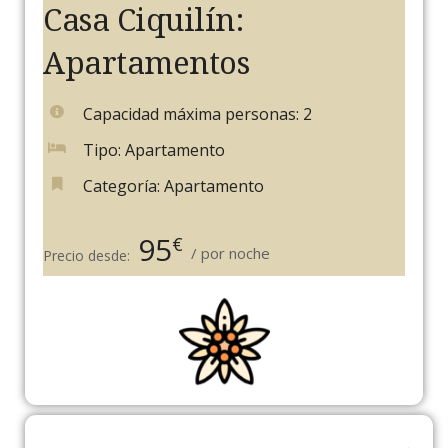
Casa Ciquilín:
Apartamentos
Capacidad máxima personas:
2
Tipo:
Apartamento
Categoría:
Apartamento
95
€
por noche
Precio desde: